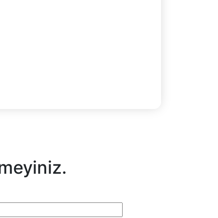
meyiniz.