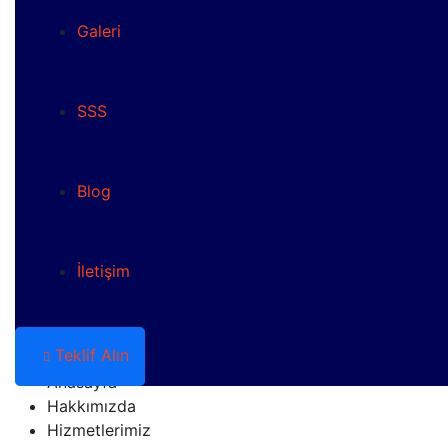
Galeri
SSS
Blog
İletişim
Teklif Alın
Anasayfa
Hakkımızda
Hizmetlerimiz