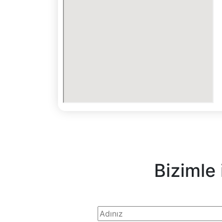
Bizimle