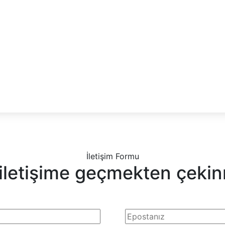
İletişim Formu
 iletişime geçmekten çekin