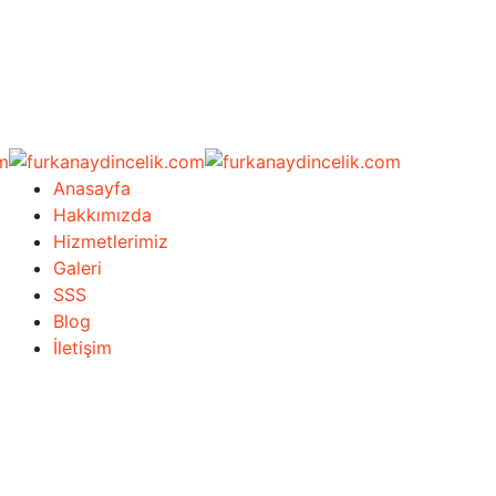
Anasayfa
Hakkımızda
Hizmetlerimiz
Galeri
SSS
Blog
İletişim