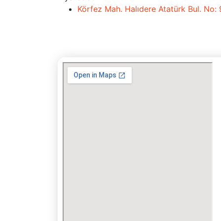
Körfez Mah. Halıdere Atatürk Bul. No