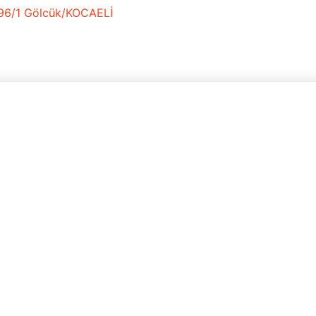
: 96/1 Gölcük/KOCAELİ